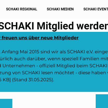
SCHAKI REGIONAL
SCHAKI MEDIEN
SCHAKI EVEN
SCHAKI Mitglied werde
 freuen uns über neue Mitglieder
t Anfang Mai 2015 sind wir als SCHAKI e.V. eing
ürlich auch darüber, wenn speziell Familien mit
 Unternehmen - offiziell Mitglied beim SCHAKI 
zung von SCHAKI lesen möchtet - diese haben w
6 KB] (Stand 31.05.2025).