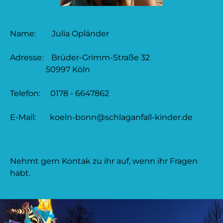
Name: Julia Opländer
Adresse: Brüder-Grimm-Straße 32
50997 Köln
Telefon: 0178 - 6647862
E-Mail: koeln-bonn@schlaganfall-kinder.de
Nehmt gern Kontak zu ihr auf, wenn ihr Fragen
habt.