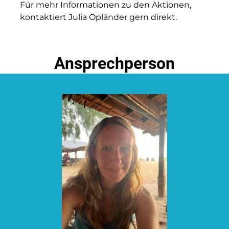
Für mehr Informationen zu den Aktionen,
kontaktiert Julia Opländer gern direkt.
Ansprechperson