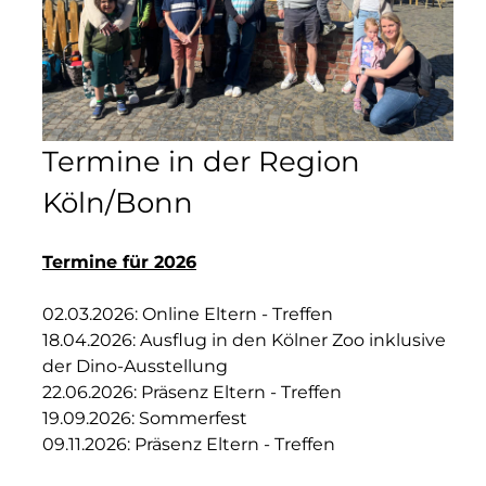
Termine in der Region
Köln/Bonn
Termine für 2026
02.03.2026: Online Eltern - Treffen
18.04.2026: Ausflug in den Kölner Zoo inklusive
der Dino-Ausstellung
22.06.2026: Präsenz Eltern - Treffen
19.09.2026: Sommerfest
09.11.2026: Präsenz Eltern - Treffen