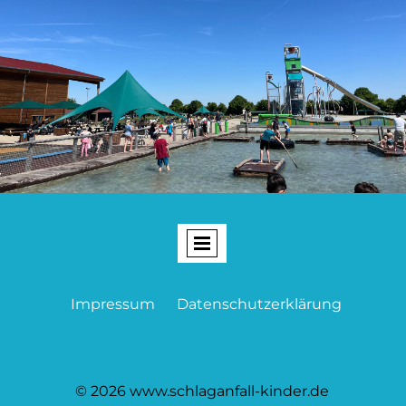
Impressum
Datenschutzerklärung
© 2026 www.schlaganfall-kinder.de