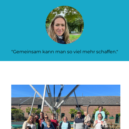
"Gemeinsam kann man so viel mehr schaffen."