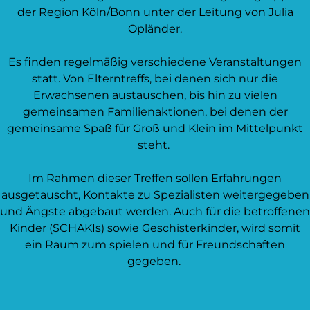
der Region Köln/Bonn unter der Leitung von Julia
Opländer.
Es finden regelmäßig verschiedene Veranstaltungen
statt. Von Elterntreffs, bei denen sich nur die
Erwachsenen austauschen, bis hin zu vielen
gemeinsamen Familienaktionen, bei denen der
gemeinsame Spaß für Groß und Klein im Mittelpunkt
steht.
Im Rahmen dieser Treffen sollen Erfahrungen
ausgetauscht, Kontakte zu Spezialisten weitergegeben
und Ängste abgebaut werden. Auch für die betroffenen
Kinder (SCHAKIs) sowie Geschisterkinder, wird somit
ein Raum zum spielen und für Freundschaften
gegeben.