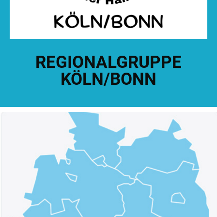
REGIONALGRUPPE
KÖLN/BONN