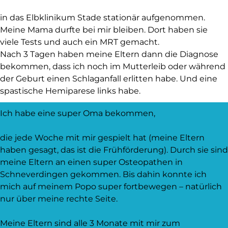
in das Elbklinikum Stade stationär aufgenommen.
Meine Mama durfte bei mir bleiben. Dort haben sie
viele Tests und auch ein MRT gemacht.
Nach 3 Tagen haben meine Eltern dann die Diagnose
bekommen, dass ich noch im Mutterleib oder während
der Geburt einen Schlaganfall erlitten habe. Und eine
spastische Hemiparese links habe.
Ich habe eine super Oma bekommen,
die jede Woche mit mir gespielt hat (meine Eltern
haben gesagt, das ist die Frühförderung). Durch sie sind
meine Eltern an einen super Osteopathen in
Schneverdingen gekommen. Bis dahin konnte ich
mich auf meinem Popo super fortbewegen – natürlich
nur über meine rechte Seite.
Meine Eltern sind alle 3 Monate mit mir zum