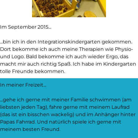
Im September 2015...
...bin ich in den Integrationskindergarten gekommen.
Dort bekomme ich auch meine Therapien wie Physio-
und Logo. Bald bekomme ich auch wieder Ergo, das
macht mir auch richtig Spaß. Ich habe im Kindergarten
tolle Freunde bekommen.
In meiner Freizeit...
...gehe ich gerne mit meiner Familie schwimmen (am
liebsten jeden Tag), fahre gerne mit meinem Laufrad
(das ist ein bisschen wackelig) und im Anhänger hinter
Papas Fahrrad. Und natürlich spiele ich gerne mit
meinem besten Freund.