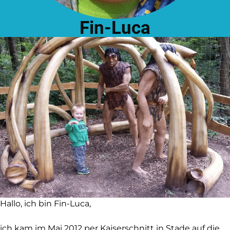
Fin-Luca
Hallo, ich bin Fin-Luca,
ich kam im Mai 2012 per Kaiserschnitt in Stade auf die