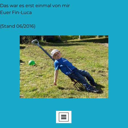
Das war es erst einmal von mir
Euer Fin-Luca
(Stand 06/2016)