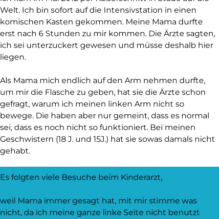
Welt. Ich bin sofort auf die Intensivstation in einen
komischen Kasten gekommen. Meine Mama durfte
erst nach 6 Stunden zu mir kommen. Die Ärzte sagten,
ich sei unterzuckert gewesen und müsse deshalb hier
liegen.
Als Mama mich endlich auf den Arm nehmen durfte,
um mir die Flasche zu geben, hat sie die Ärzte schon
gefragt, warum ich meinen linken Arm nicht so
bewege. Die haben aber nur gemeint, dass es normal
sei, dass es noch nicht so funktioniert. Bei meinen
Geschwistern (18 J. und 15J.) hat sie sowas damals nicht
gehabt.
Es folgten viele Besuche beim Kinderarzt,
weil Mama immer gesagt hat, mit mir stimme was
nicht, da ich meine ganze linke Seite nicht benutzt