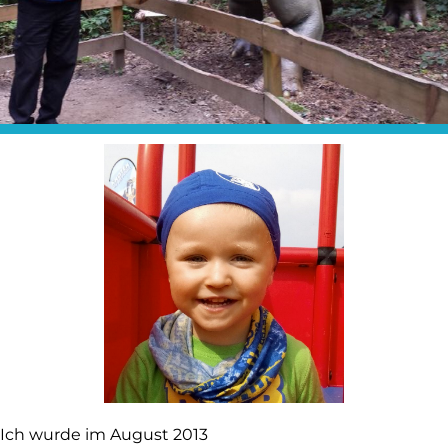
Ich wurde im August 2013