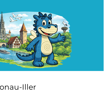
onau-Iller