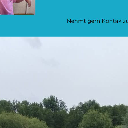
Nehmt gern Kontak zu 