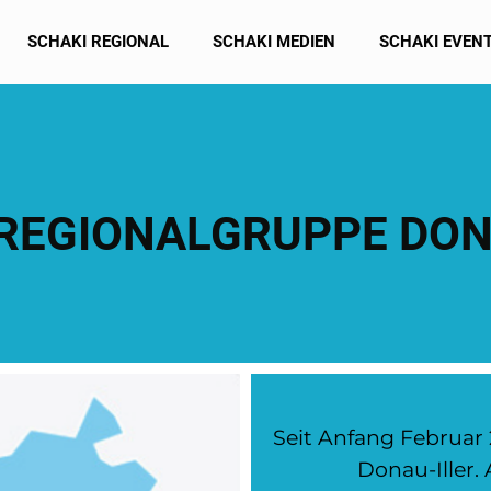
SCHAKI REGIONAL
SCHAKI MEDIEN
SCHAKI EVEN
REGIONALGRUPPE DON
Seit Anfang Februar
Donau-Iller.