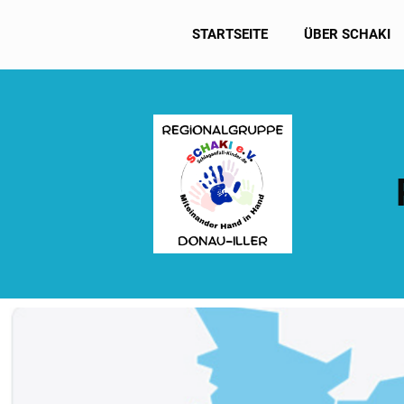
STARTSEITE
ÜBER SCHAKI