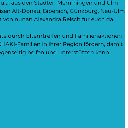
n u.a. aus den Städten Memmingen und Ulm
isen Alt-Donau, Biberach, Günzburg, Neu-Ulm
st von nunan Alexandra Reisch für euch da.
e durch Elterntreffen und Familienaktionen
AKI-Familien in ihrer Region fördern, damit
genseitig helfen und unterstützen kann.