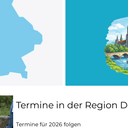
Termine in der Region D
Termine für 2026 folgen