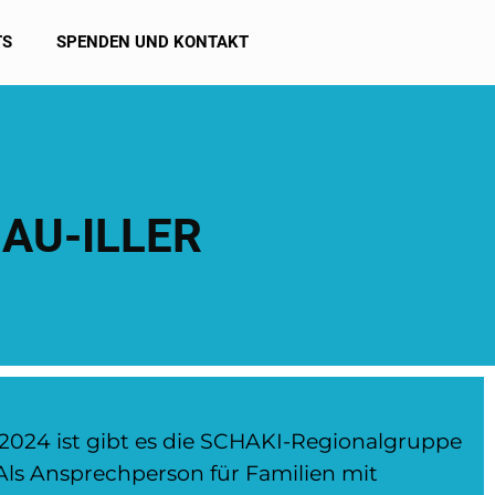
TS
SPENDEN UND KONTAKT
AU-ILLER
 2024 ist gibt es die SCHAKI-Regionalgruppe
 Als Ansprechperson für Familien mit