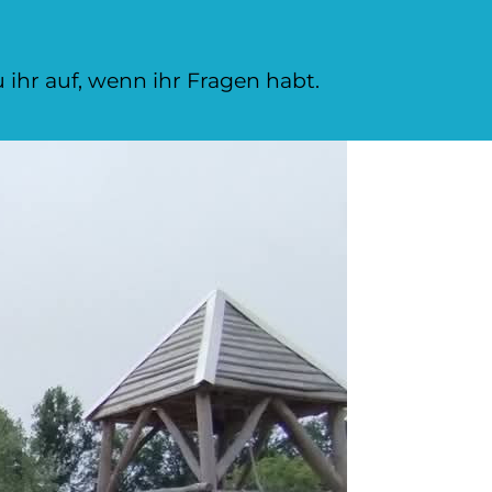
ihr auf, wenn ihr Fragen habt.