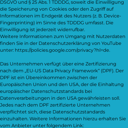
DSGVO und § 25 Abs. 1 TDDDG, soweit die Einwilligung
die Speicherung von Cookies oder den Zugriff auf
Informationen im Endgerät des Nutzers (z. B. Device-
Fingerprinting) im Sinne des TDDDG umfasst. Die
Einwilligung ist jederzeit widerrufbar.
Weitere Informationen zum Umgang mit Nutzerdaten
finden Sie in der Datenschutzerklärung von YouTube
unter: https://policies.google.com/privacy?hl=de.
Das Unternehmen verfügt über eine Zertifizierung
nach dem „EU-US Data Privacy Framework“ (DPF). Der
DPF ist ein Übereinkommen zwischen der
Europäischen Union und den USA, der die Einhaltung
europäischer Datenschutzstandards bei
Datenverarbeitungen in den USA gewährleisten soll.
Jedes nach dem DPF zertifizierte Unternehmen
verpflichtet sich, diese Datenschutzstandards
einzuhalten. Weitere Informationen hierzu erhalten Sie
vom Anbieter unter folgendem Link: