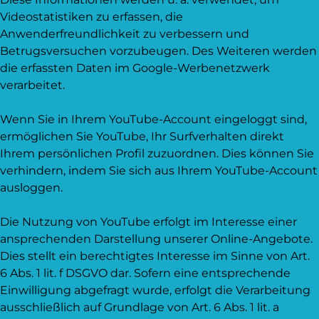
Videostatistiken zu erfassen, die
Anwenderfreundlichkeit zu verbessern und
Betrugsversuchen vorzubeugen. Des Weiteren werden
die erfassten Daten im Google-Werbenetzwerk
verarbeitet.
Wenn Sie in Ihrem YouTube-Account eingeloggt sind,
ermöglichen Sie YouTube, Ihr Surfverhalten direkt
Ihrem persönlichen Profil zuzuordnen. Dies können Sie
verhindern, indem Sie sich aus Ihrem YouTube-Account
ausloggen.
Die Nutzung von YouTube erfolgt im Interesse einer
ansprechenden Darstellung unserer Online-Angebote.
Dies stellt ein berechtigtes Interesse im Sinne von Art.
6 Abs. 1 lit. f DSGVO dar. Sofern eine entsprechende
Einwilligung abgefragt wurde, erfolgt die Verarbeitung
ausschließlich auf Grundlage von Art. 6 Abs. 1 lit. a