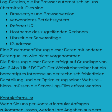
Log-Dateien, die Ihr Browser automatisch an uns
übermittelt. Dies sind:
Browsertyp und Browserversion
verwendetes Betriebssystem
Referrer URL
Hostname des zugreifenden Rechners
Uhrzeit der Serveranfrage
IP-Adresse
Eine Zusammenführung dieser Daten mit anderen
Datenquellen wird nicht vorgenommen.
Die Erfassung dieser Daten erfolgt auf Grundlage von
Art. 6 Abs. 1 lit. f DSGVO. Der Websitebetreiber hat ein
berechtigtes Interesse an der technisch fehlerfreien
Darstellung und der Optimierung seiner Website –
hierzu müssen die Server-Log-Files erfasst werden.
Kontaktformular
Wenn Sie uns per Kontaktformular Anfragen
zukommen lassen, werden Ihre Angaben aus dem