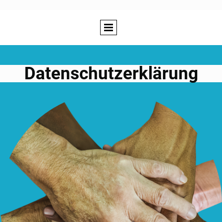
Datenschutzerklärung