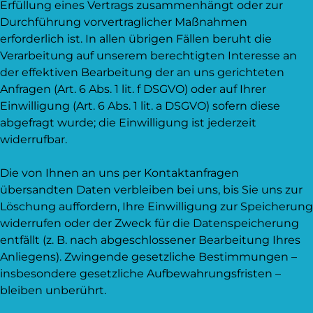
Erfüllung eines Vertrags zusammenhängt oder zur
Durchführung vorvertraglicher Maßnahmen
erforderlich ist. In allen übrigen Fällen beruht die
Verarbeitung auf unserem berechtigten Interesse an
der effektiven Bearbeitung der an uns gerichteten
Anfragen (Art. 6 Abs. 1 lit. f DSGVO) oder auf Ihrer
Einwilligung (Art. 6 Abs. 1 lit. a DSGVO) sofern diese
abgefragt wurde; die Einwilligung ist jederzeit
widerrufbar.
Die von Ihnen an uns per Kontaktanfragen
übersandten Daten verbleiben bei uns, bis Sie uns zur
Löschung auffordern, Ihre Einwilligung zur Speicherung
widerrufen oder der Zweck für die Datenspeicherung
entfällt (z. B. nach abgeschlossener Bearbeitung Ihres
Anliegens). Zwingende gesetzliche Bestimmungen –
insbesondere gesetzliche Aufbewahrungsfristen –
bleiben unberührt.