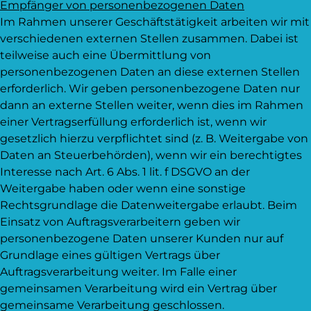
Empfänger von personenbezogenen Daten
Im Rahmen unserer Geschäftstätigkeit arbeiten wir mit
verschiedenen externen Stellen zusammen. Dabei ist
teilweise auch eine Übermittlung von
personenbezogenen Daten an diese externen Stellen
erforderlich. Wir geben personenbezogene Daten nur
dann an externe Stellen weiter, wenn dies im Rahmen
einer Vertragserfüllung erforderlich ist, wenn wir
gesetzlich hierzu verpflichtet sind (z. B. Weitergabe von
Daten an Steuerbehörden), wenn wir ein berechtigtes
Interesse nach Art. 6 Abs. 1 lit. f DSGVO an der
Weitergabe haben oder wenn eine sonstige
Rechtsgrundlage die Datenweitergabe erlaubt. Beim
Einsatz von Auftragsverarbeitern geben wir
personenbezogene Daten unserer Kunden nur auf
Grundlage eines gültigen Vertrags über
Auftragsverarbeitung weiter. Im Falle einer
gemeinsamen Verarbeitung wird ein Vertrag über
gemeinsame Verarbeitung geschlossen.