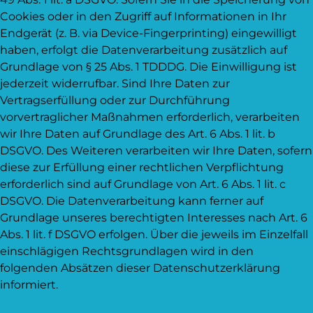
Cookies oder in den Zugriff auf Informationen in Ihr
Endgerät (z. B. via Device-Fingerprinting) eingewilligt
haben, erfolgt die Datenverarbeitung zusätzlich auf
Grundlage von § 25 Abs. 1 TDDDG. Die Einwilligung ist
jederzeit widerrufbar. Sind Ihre Daten zur
Vertragserfüllung oder zur Durchführung
vorvertraglicher Maßnahmen erforderlich, verarbeiten
wir Ihre Daten auf Grundlage des Art. 6 Abs. 1 lit. b
DSGVO. Des Weiteren verarbeiten wir Ihre Daten, sofern
diese zur Erfüllung einer rechtlichen Verpflichtung
erforderlich sind auf Grundlage von Art. 6 Abs. 1 lit. c
DSGVO. Die Datenverarbeitung kann ferner auf
Grundlage unseres berechtigten Interesses nach Art. 6
Abs. 1 lit. f DSGVO erfolgen. Über die jeweils im Einzelfall
einschlägigen Rechtsgrundlagen wird in den
folgenden Absätzen dieser Datenschutzerklärung
informiert.