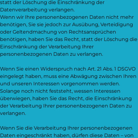
statt der Löschung die Einschränkung der
Datenverarbeitung verlangen.
Wenn wir Ihre personenbezogenen Daten nicht mehr
benötigen, Sie sie jedoch zur Ausübung, Verteidigung
oder Geltendmachung von Rechtsansprüchen
benötigen, haben Sie das Recht, statt der Löschung die
Einschränkung der Verarbeitung Ihrer
personenbezogenen Daten zu verlangen.
Wenn Sie einen Widerspruch nach Art. 21 Abs. 1 DSGVO
eingelegt haben, muss eine Abwägung zwischen Ihren
und unseren Interessen vorgenommen werden.
Solange noch nicht feststeht, wessen Interessen
überwiegen, haben Sie das Recht, die Einschränkung
der Verarbeitung Ihrer personenbezogenen Daten zu
verlangen.
Wenn Sie die Verarbeitung Ihrer personenbezogenen
Daten eingeschränkt haben, dürfen diese Daten – von