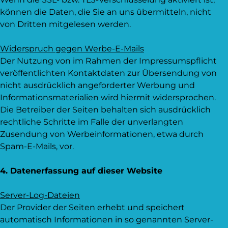
können die Daten, die Sie an uns übermitteln, nicht
von Dritten mitgelesen werden.
Widerspruch gegen Werbe-E-Mails
Der Nutzung von im Rahmen der Impressumspflicht
veröffentlichten Kontaktdaten zur Übersendung von
nicht ausdrücklich angeforderter Werbung und
Informationsmaterialien wird hiermit widersprochen.
Die Betreiber der Seiten behalten sich ausdrücklich
rechtliche Schritte im Falle der unverlangten
Zusendung von Werbeinformationen, etwa durch
Spam-E-Mails, vor.
4. Datenerfassung auf dieser Website
Server-Log-Dateien
Der Provider der Seiten erhebt und speichert
automatisch Informationen in so genannten Server-