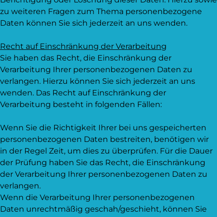
zu weiteren Fragen zum Thema personenbezogene
Daten können Sie sich jederzeit an uns wenden.
Recht auf Einschränkung der Verarbeitung
Sie haben das Recht, die Einschränkung der
Verarbeitung Ihrer personenbezogenen Daten zu
verlangen. Hierzu können Sie sich jederzeit an uns
wenden. Das Recht auf Einschränkung der
Verarbeitung besteht in folgenden Fällen:
Wenn Sie die Richtigkeit Ihrer bei uns gespeicherten
personenbezogenen Daten bestreiten, benötigen wir
in der Regel Zeit, um dies zu überprüfen. Für die Dauer
der Prüfung haben Sie das Recht, die Einschränkung
der Verarbeitung Ihrer personenbezogenen Daten zu
verlangen.
Wenn die Verarbeitung Ihrer personenbezogenen
Daten unrechtmäßig geschah/geschieht, können Sie