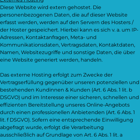
Diese Website wird extern gehostet. Die
personenbezogenen Daten, die auf dieser Website
erfasst werden, werden auf den Servern des Hosters /
der Hoster gespeichert. Hierbei kann es sich v. a. um IP-
Adressen, Kontaktanfragen, Meta- und
Kommunikationsdaten, Vertragsdaten, Kontaktdaten,
Namen, Websitezugriffe und sonstige Daten, die über
eine Website generiert werden, handeln.
Das externe Hosting erfolgt zum Zwecke der
Vertragserfüllung gegenüber unseren potenziellen und
bestehenden Kundinnen & Kunden (Art. 6 Abs. 1 lit. b
DSGVO) und im Interesse einer sicheren, schnellen und
effizienten Bereitstellung unseres Online-Angebots
durch einen professionellen Anbietenden (Art. 6 Abs. 1
lit. f DSGVO). Sofern eine entsprechende Einwilligung
abgefragt wurde, erfolgt die Verarbeitung
ausschließlich auf Grundlage von Art. 6 Abs. 1 lit. a