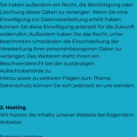
Sie haben außerdem ein Recht, die Berichtigung oder
Löschung dieser Daten zu verlangen. Wenn Sie eine
Einwilligung zur Datenverarbeitung erteilt haben,
können Sie diese Einwilligung jederzeit für die Zukunft
widerrufen. Außerdem haben Sie das Recht, unter
bestimmten Umständen die Einschränkung der
Verarbeitung Ihrer personenbezogenen Daten zu
verlangen. Des Weiteren steht Ihnen ein
Beschwerderecht bei der zuständigen
Aufsichtsbehörde zu.
Hierzu sowie zu weiteren Fragen zum Thema
Datenschutz können Sie sich jederzeit an uns wenden.
2. Hosting
Wir hosten die Inhalte unserer Website bei folgendem
Anbieter:
Externes Hosting