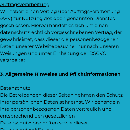
Auftragsverarbeitung
Wir haben einen Vertrag über Auftragsverarbeitung
(AVV) zur Nutzung des oben genannten Dienstes
geschlossen. Hierbei handelt es sich um einen
datenschutzrechtlich vorgeschriebenen Vertrag, der
gewährleistet, dass dieser die personenbezogenen
Daten unserer Websitebesucher nur nach unseren
Weisungen und unter Einhaltung der DSGVO
verarbeitet.
3. Allgemeine Hinweise und Pflicht­informationen
Datenschutz
Die Betreibenden dieser Seiten nehmen den Schutz
Ihrer persönlichen Daten sehr ernst. Wir behandeln
Ihre personenbezogenen Daten vertraulich und
entsprechend den gesetzlichen
Datenschutzvorschriften sowie dieser
Datenschutzerklärung.