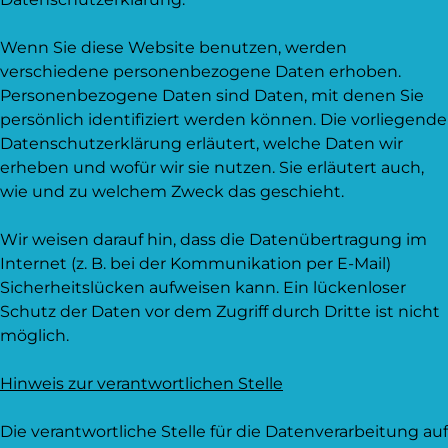
Wenn Sie diese Website benutzen, werden
verschiedene personenbezogene Daten erhoben.
Personenbezogene Daten sind Daten, mit denen Sie
persönlich identifiziert werden können. Die vorliegende
Datenschutzerklärung erläutert, welche Daten wir
erheben und wofür wir sie nutzen. Sie erläutert auch,
wie und zu welchem Zweck das geschieht.
Wir weisen darauf hin, dass die Datenübertragung im
Internet (z. B. bei der Kommunikation per E-Mail)
Sicherheitslücken aufweisen kann. Ein lückenloser
Schutz der Daten vor dem Zugriff durch Dritte ist nicht
möglich.
Hinweis zur verantwortlichen Stelle
Die verantwortliche Stelle für die Datenverarbeitung auf