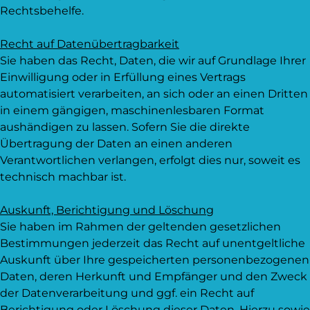
Rechtsbehelfe.
Recht auf Daten­übertrag­barkeit
Sie haben das Recht, Daten, die wir auf Grundlage Ihrer
Einwilligung oder in Erfüllung eines Vertrags
automatisiert verarbeiten, an sich oder an einen Dritten
in einem gängigen, maschinenlesbaren Format
aushändigen zu lassen. Sofern Sie die direkte
Übertragung der Daten an einen anderen
Verantwortlichen verlangen, erfolgt dies nur, soweit es
technisch machbar ist.
Auskunft, Berichtigung und Löschung
Sie haben im Rahmen der geltenden gesetzlichen
Bestimmungen jederzeit das Recht auf unentgeltliche
Auskunft über Ihre gespeicherten personenbezogenen
Daten, deren Herkunft und Empfänger und den Zweck
der Datenverarbeitung und ggf. ein Recht auf
Berichtigung oder Löschung dieser Daten. Hierzu sowie