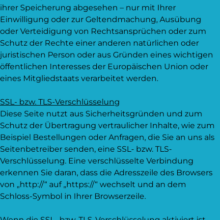
ihrer Speicherung abgesehen – nur mit Ihrer
Einwilligung oder zur Geltendmachung, Ausübung
oder Verteidigung von Rechtsansprüchen oder zum
Schutz der Rechte einer anderen natürlichen oder
juristischen Person oder aus Gründen eines wichtigen
öffentlichen Interesses der Europäischen Union oder
eines Mitgliedstaats verarbeitet werden.
SSL- bzw. TLS-Verschlüsselung
Diese Seite nutzt aus Sicherheitsgründen und zum
Schutz der Übertragung vertraulicher Inhalte, wie zum
Beispiel Bestellungen oder Anfragen, die Sie an uns als
Seitenbetreiber senden, eine SSL- bzw. TLS-
Verschlüsselung. Eine verschlüsselte Verbindung
erkennen Sie daran, dass die Adresszeile des Browsers
von „http://“ auf „https://“ wechselt und an dem
Schloss-Symbol in Ihrer Browserzeile.
Wenn die SSL- bzw. TLS-Verschlüsselung aktiviert ist,