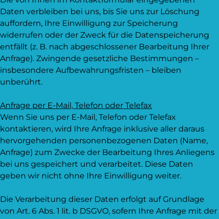
Daten verbleiben bei uns, bis Sie uns zur Löschung
auffordern, Ihre Einwilligung zur Speicherung
widerrufen oder der Zweck für die Datenspeicherung
entfällt (z. B. nach abgeschlossener Bearbeitung Ihrer
Anfrage). Zwingende gesetzliche Bestimmungen –
insbesondere Aufbewahrungsfristen – bleiben
unberührt.
Anfrage per E-Mail, Telefon oder Telefax
Wenn Sie uns per E-Mail, Telefon oder Telefax
kontaktieren, wird Ihre Anfrage inklusive aller daraus
hervorgehenden personenbezogenen Daten (Name,
Anfrage) zum Zwecke der Bearbeitung Ihres Anliegens
bei uns gespeichert und verarbeitet. Diese Daten
geben wir nicht ohne Ihre Einwilligung weiter.
Die Verarbeitung dieser Daten erfolgt auf Grundlage
von Art. 6 Abs. 1 lit. b DSGVO, sofern Ihre Anfrage mit der