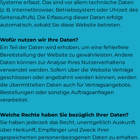
Systeme erfasst. Das sind vor allem technische Daten
(z. B. Internetbrowser, Betriebssystem oder Uhrzeit des
Seitenaufrufs). Die Erfassung dieser Daten erfolgt
automatisch, sobald Sie diese Website betreten.
Wofür nutzen wir Ihre Daten?
Ein Teil der Daten wird erhoben, um eine fehlerfreie
Bereitstellung der Website zu gewährleisten. Andere
Daten können zur Analyse Ihres Nutzerverhaltens
verwendet werden. Sofern über die Website Verträge
geschlossen oder angebahnt werden können, werden
die übermittelten Daten auch für Vertragsangebote,
Bestellungen oder sonstige Auftragsanfragen
verarbeitet.
Welche Rechte haben Sie bezüglich Ihrer Daten?
Sie haben jederzeit das Recht, unentgeltlich Auskunft
über Herkunft, Empfänger und Zweck Ihrer
gespeicherten personenbezogenen Daten zu erhalten.