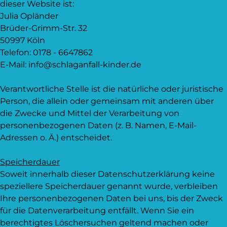
dieser Website ist:
Julia Opländer
Brüder-Grimm-Str. 32
50997 Köln
Telefon: 0178 - 6647862
E-Mail: info@schlaganfall-kinder.de
Verantwortliche Stelle ist die natürliche oder juristische
Person, die allein oder gemeinsam mit anderen über
die Zwecke und Mittel der Verarbeitung von
personenbezogenen Daten (z. B. Namen, E-Mail-
Adressen o. Ä.) entscheidet.
Speicherdauer
Soweit innerhalb dieser Datenschutzerklärung keine
speziellere Speicherdauer genannt wurde, verbleiben
Ihre personenbezogenen Daten bei uns, bis der Zweck
für die Datenverarbeitung entfällt. Wenn Sie ein
berechtigtes Löschersuchen geltend machen oder