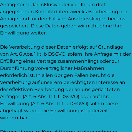
Anfrageformular inklusive der von Ihnen dort
angegebenen Kontaktdaten zwecks Bearbeitung der
Anfrage und für den Fall von Anschlussfragen bei uns
gespeichert. Diese Daten geben wir nicht ohne Ihre
Einwilligung weiter.
Die Verarbeitung dieser Daten erfolgt auf Grundlage
von Art. 6 Abs. 1 lit. b DSGVO, sofern Ihre Anfrage mit der
Erfüllung eines Vertrags zusammenhängt oder zur
Durchführung vorvertraglicher Maßnahmen
erforderlich ist. In allen übrigen Fällen beruht die
Verarbeitung auf unserem berechtigten Interesse an
der effektiven Bearbeitung der an uns gerichteten
Anfragen (Art. 6 Abs. 1 lit. f DSGVO) oder auf Ihrer
Einwilligung (Art. 6 Abs. 1 lit. a DSGVO) sofern diese
abgefragt wurde; die Einwilligung ist jederzeit
widerrufbar.
Die von Ihnen im Kontaktformular eingegebenen