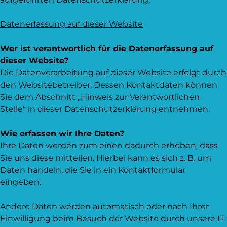
Datenerfassung auf dieser Website
Wer ist verantwortlich für die Datenerfassung auf
dieser Website?
Die Datenverarbeitung auf dieser Website erfolgt durch
den Websitebetreiber. Dessen Kontaktdaten können
Sie dem Abschnitt „Hinweis zur Verantwortlichen
Stelle“ in dieser Datenschutzerklärung entnehmen.
Wie erfassen wir Ihre Daten?
Ihre Daten werden zum einen dadurch erhoben, dass
Sie uns diese mitteilen. Hierbei kann es sich z. B. um
Daten handeln, die Sie in ein Kontaktformular
eingeben.
Andere Daten werden automatisch oder nach Ihrer
Einwilligung beim Besuch der Website durch unsere IT-