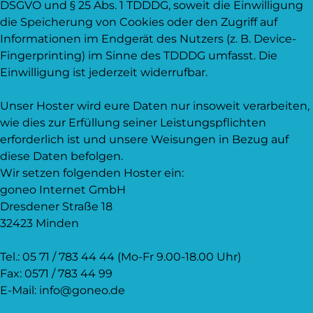
DSGVO und § 25 Abs. 1 TDDDG, soweit die Einwilligung
die Speicherung von Cookies oder den Zugriff auf
Informationen im Endgerät des Nutzers (z. B. Device-
Fingerprinting) im Sinne des TDDDG umfasst. Die
Einwilligung ist jederzeit widerrufbar.
Unser Hoster wird eure Daten nur insoweit verarbeiten,
wie dies zur Erfüllung seiner Leistungspflichten
erforderlich ist und unsere Weisungen in Bezug auf
diese Daten befolgen.
Wir setzen folgenden Hoster ein:
goneo Internet GmbH
Dresdener Straße 18
32423 Minden
Tel.: 05 71 / 783 44 44 (Mo-Fr 9.00-18.00 Uhr)
Fax: 0571 / 783 44 99
E-Mail: info@goneo.de