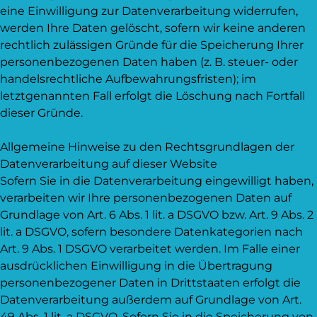
eine Einwilligung zur Datenverarbeitung widerrufen,
werden Ihre Daten gelöscht, sofern wir keine anderen
rechtlich zulässigen Gründe für die Speicherung Ihrer
personenbezogenen Daten haben (z. B. steuer- oder
handelsrechtliche Aufbewahrungsfristen); im
letztgenannten Fall erfolgt die Löschung nach Fortfall
dieser Gründe.
Allgemeine Hinweise zu den Rechtsgrundlagen der
Datenverarbeitung auf dieser Website
Sofern Sie in die Datenverarbeitung eingewilligt haben,
verarbeiten wir Ihre personenbezogenen Daten auf
Grundlage von Art. 6 Abs. 1 lit. a DSGVO bzw. Art. 9 Abs. 2
lit. a DSGVO, sofern besondere Datenkategorien nach
Art. 9 Abs. 1 DSGVO verarbeitet werden. Im Falle einer
ausdrücklichen Einwilligung in die Übertragung
personenbezogener Daten in Drittstaaten erfolgt die
Datenverarbeitung außerdem auf Grundlage von Art.
49 Abs. 1 lit. a DSGVO. Sofern Sie in die Speicherung von