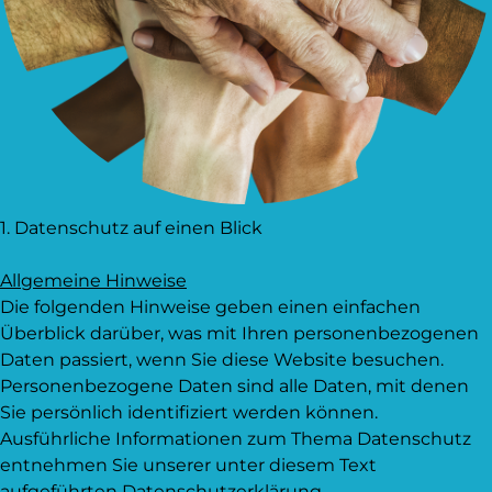
1. Datenschutz auf einen Blick
Allgemeine Hinweise
Die folgenden Hinweise geben einen einfachen
Überblick darüber, was mit Ihren personenbezogenen
Daten passiert, wenn Sie diese Website besuchen.
Personenbezogene Daten sind alle Daten, mit denen
Sie persönlich identifiziert werden können.
Ausführliche Informationen zum Thema Datenschutz
entnehmen Sie unserer unter diesem Text
aufgeführten Datenschutzerklärung.