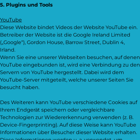
5. Plugins und Tools
YouTube
Diese Website bindet Videos der Website YouTube ein.
Betreiber der Website ist die Google Ireland Limited
(„Google“), Gordon House, Barrow Street, Dublin 4,
Irland.
Wenn Sie eine unserer Webseiten besuchen, auf denen
YouTube eingebunden ist, wird eine Verbindung zu den
Servern von YouTube hergestellt. Dabei wird dem
YouTube-Server mitgeteilt, welche unserer Seiten Sie
besucht haben.
Des Weiteren kann YouTube verschiedene Cookies auf
Ihrem Endgerät speichern oder vergleichbare
Technologien zur Wiedererkennung verwenden (z. B.
Device-Fingerprinting). Auf diese Weise kann YouTube
Informationen über Besucher dieser Website erhalten.
Diese Informationen werden u. a. verwendet, um