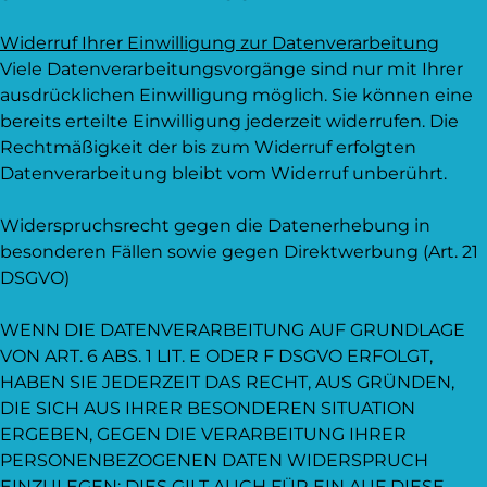
Widerruf Ihrer Einwilligung zur Datenverarbeitung
Viele Datenverarbeitungsvorgänge sind nur mit Ihrer
ausdrücklichen Einwilligung möglich. Sie können eine
bereits erteilte Einwilligung jederzeit widerrufen. Die
Rechtmäßigkeit der bis zum Widerruf erfolgten
Datenverarbeitung bleibt vom Widerruf unberührt.
Widerspruchsrecht gegen die Datenerhebung in
besonderen Fällen sowie gegen Direktwerbung (Art. 21
DSGVO)
WENN DIE DATENVERARBEITUNG AUF GRUNDLAGE
VON ART. 6 ABS. 1 LIT. E ODER F DSGVO ERFOLGT,
HABEN SIE JEDERZEIT DAS RECHT, AUS GRÜNDEN,
DIE SICH AUS IHRER BESONDEREN SITUATION
ERGEBEN, GEGEN DIE VERARBEITUNG IHRER
PERSONENBEZOGENEN DATEN WIDERSPRUCH
EINZULEGEN; DIES GILT AUCH FÜR EIN AUF DIESE