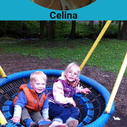
Celina