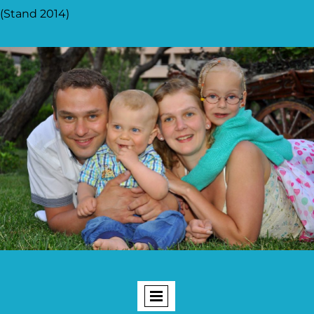
(Stand 2014)