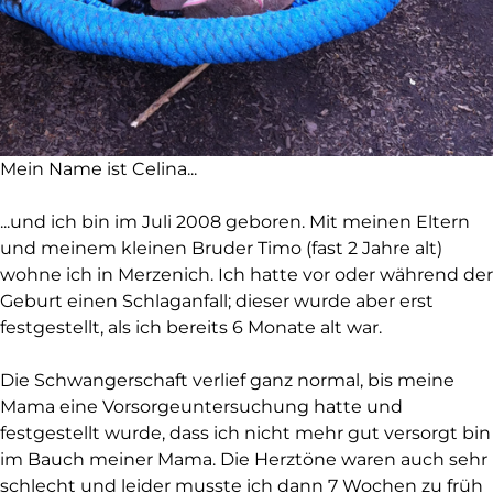
Mein Name ist Celina...
...und ich bin im Juli 2008 geboren. Mit meinen Eltern
und meinem kleinen Bruder Timo (fast 2 Jahre alt)
wohne ich in Merzenich. Ich hatte vor oder während der
Geburt einen Schlaganfall; dieser wurde aber erst
festgestellt, als ich bereits 6 Monate alt war.
Die Schwangerschaft verlief ganz normal, bis meine
Mama eine Vorsorgeuntersuchung hatte und
festgestellt wurde, dass ich nicht mehr gut versorgt bin
im Bauch meiner Mama. Die Herztöne waren auch sehr
schlecht und leider musste ich dann 7 Wochen zu früh