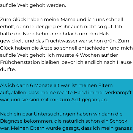
auf die Welt geholt werden.
Zum Glück haben meine Mama und ich uns schnell
erholt, denn leider ging es ihr auch nicht so gut. Ich
hatte die Nabelschnur mehrfach um den Hals
gewickelt und das Fruchtwasser war schon grün. Zum
Glück haben die Ärzte so schnell entschieden und mich
auf die Welt geholt. Ich musste 4 Wochen auf der
Frühchenstation bleiben, bevor ich endlich nach Hause
durfte.
Als ich dann 6 Monate alt war, ist meinen Eltern
aufgefallen, dass meine rechte Hand immer verkrampft
war, und sie sind mit mir zum Arzt gegangen.
Nach ein paar Untersuchungen haben wir dann die
Diagnose bekommen, die natürlich schon ein Schock
war. Meinen Eltern wurde gesagt, dass ich mein ganzes