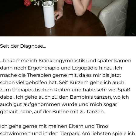
Seit der Diagnose...
…bekomme ich Krankengymnastik und später kamen
dann noch Ergotherapie und Logopädie hinzu. Ich
mache die Therapien gerne mit, da es mir bis jetzt
schon viel geholfen hat. Seit Kurzem gehe ich auch
zum therapeutischen Reiten und habe sehr viel Spaß
dabei. Ich gehe auch zu den Bambinis tanzen, wo ich
auch gut aufgenommen wurde und mich sogar
getraut habe, auf der Bühne mit zu tanzen.
Ich gehe gerne mit meinen Eltern und Timo
schwimmen und in den Tierpark. Am liebsten spiele ich